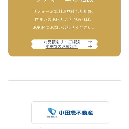
リフォーム無料お見積もり相談、
住まいのお困りごとがあれば、
お気軽にお問い合わせください。
お見積もり・ご相談
小田急のお家診断