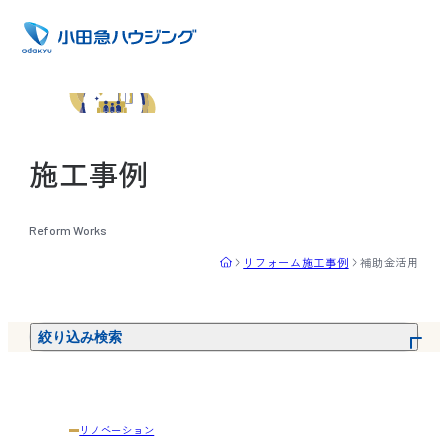
施工事例
リフォーム施工事例
補助金活用
絞り込み検索
リノベーション