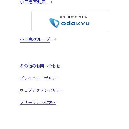
小田急不動産
小田急グループ
その他のお問い合わせ
プライバシーポリシー
ウェブアクセシビリティ
フリーランスの方へ