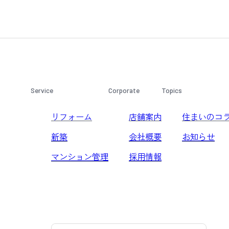
Service
Corporate
Topics
リフォーム
店舗案内
住まいのコ
新築
会社概要
お知らせ
マンション管理
採用情報