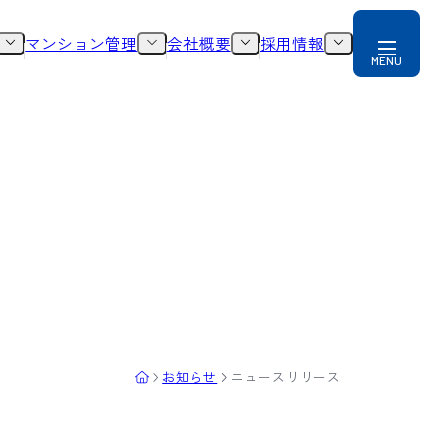
マンション管理
会社概要
採用情報
お知らせ
ニュースリリース