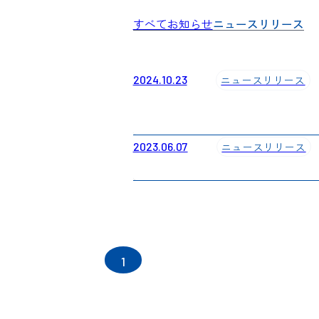
すべて
お知らせ
ニュースリリース
2024.10.23
ニュースリリース
2023.06.07
ニュースリリース
1