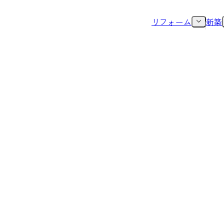
リフォーム
新築