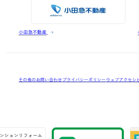
小田急不動産
その他のお問い合わせ
プライバシーポリシー
ウェブアクセシ