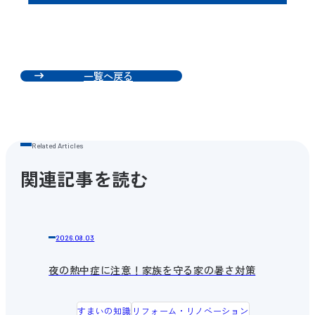
一覧へ戻る
関連記事を読む
2026.08.03
夜の熱中症に注意！家族を守る家の暑さ対策
すまいの知識
リフォーム・リノベーション