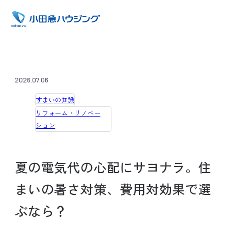
2026.07.06
すまいの知識
リフォーム・リノベー
ション
夏の電気代の心配にサヨナラ。住
まいの暑さ対策、費用対効果で選
ぶなら？