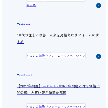
省エネ
2026.07.27
40代の住まい改善｜未来を見据えたリフォームのす
すめ
すまいの知識
リフォーム・リノベーション
2026.07.20
【2027年問題】エアコンの2027年問題とは？価格上
昇の理由と買い替え時期を解説
すまいの知識
リフォーム・リノベーション