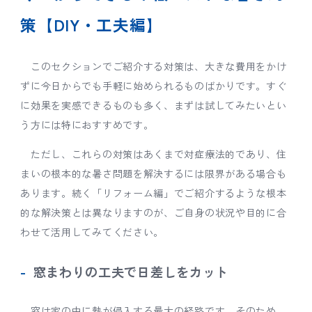
策【DIY・工夫編】
このセクションでご紹介する対策は、大きな費用をかけ
ずに今日からでも手軽に始められるものばかりです。すぐ
に効果を実感できるものも多く、まずは試してみたいとい
う方には特におすすめです。
ただし、これらの対策はあくまで対症療法的であり、住
まいの根本的な暑さ問題を解決するには限界がある場合も
あります。続く「リフォーム編」でご紹介するような根本
的な解決策とは異なりますのが、ご自身の状況や目的に合
わせて活用してみてください。
窓まわりの工夫で日差しをカット
窓は家の中に熱が侵入する最大の経路です。そのため、