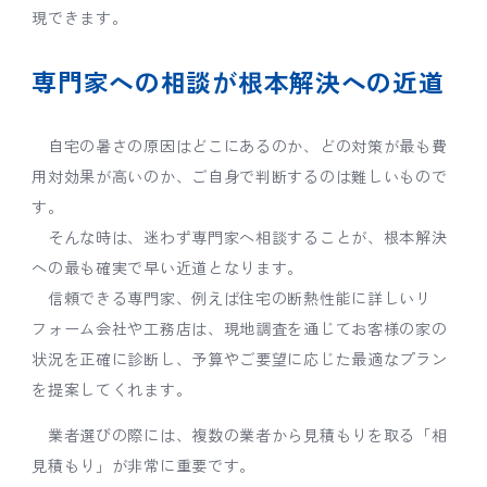
現できます。
専門家への相談が根本解決への近道
自宅の暑さの原因はどこにあるのか、どの対策が最も費
用対効果が高いのか、ご自身で判断するのは難しいもので
す。
そんな時は、迷わず専門家へ相談することが、根本解決
への最も確実で早い近道となります。
信頼できる専門家、例えば住宅の断熱性能に詳しいリ
フォーム会社や工務店は、現地調査を通じてお客様の家の
状況を正確に診断し、予算やご要望に応じた最適なプラン
を提案してくれます。
業者選びの際には、複数の業者から見積もりを取る「相
見積もり」が非常に重要です。