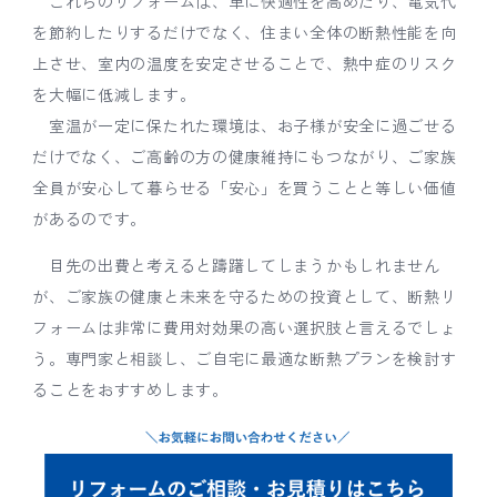
これらのリフォームは、単に快適性を高めたり、電気代
を節約したりするだけでなく、住まい全体の断熱性能を向
上させ、室内の温度を安定させることで、熱中症のリスク
を大幅に低減します。
室温が一定に保たれた環境は、お子様が安全に過ごせる
だけでなく、ご高齢の方の健康維持にもつながり、ご家族
全員が安心して暮らせる「安心」を買うことと等しい価値
があるのです。
目先の出費と考えると躊躇してしまうかもしれません
が、ご家族の健康と未来を守るための投資として、断熱リ
フォームは非常に費用対効果の高い選択肢と言えるでしょ
う。専門家と相談し、ご自宅に最適な断熱プランを検討す
ることをおすすめします。