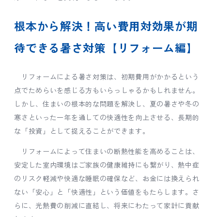
根本から解決！高い費用対効果が期
待できる暑さ対策【リフォーム編】
リフォームによる暑さ対策は、初期費用がかかるという
点でためらいを感じる方もいらっしゃるかもしれません。
しかし、住まいの根本的な問題を解決し、夏の暑さや冬の
寒さといった一年を通しての快適性を向上させる、長期的
な「投資」として捉えることができます。
リフォームによって住まいの断熱性能を高めることは、
安定した室内環境はご家族の健康維持にも繋がり、熱中症
のリスク軽減や快適な睡眠の確保など、お金には換えられ
ない「安心」と「快適性」という価値をもたらします。さ
らに、光熱費の削減に直結し、将来にわたって家計に貢献