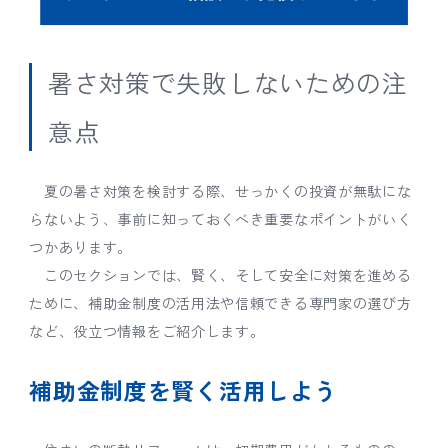
暑さ対策で失敗しないための注
意点
夏の暑さ対策を検討する際、せっかくの投資が無駄にな
らないよう、事前に知っておくべき重要なポイントがいく
つかあります。
このセクションでは、賢く、そして安全に対策を進める
ために、補助金制度の活用法や信頼できる専門家の選び方
など、役立つ情報をご紹介します。
補助金制度を賢く活用しよう