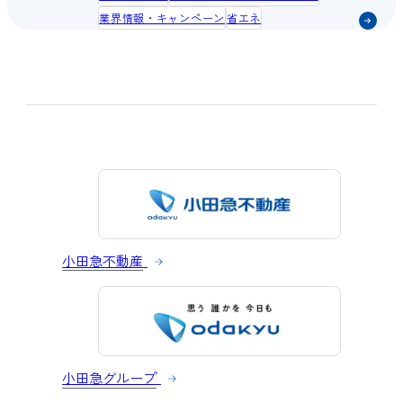
業界情報・キャンペーン
省エネ
小田急不動産
小田急グループ