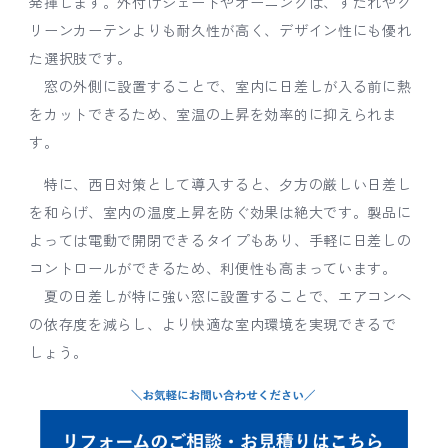
発揮します。外付けシェードやオーニングは、すだれやグ
リーンカーテンよりも耐久性が高く、デザイン性にも優れ
た選択肢です。
窓の外側に設置することで、室内に日差しが入る前に熱
をカットできるため、室温の上昇を効率的に抑えられま
す。
特に、西日対策として導入すると、夕方の厳しい日差し
を和らげ、室内の温度上昇を防ぐ効果は絶大です。製品に
よっては電動で開閉できるタイプもあり、手軽に日差しの
コントロールができるため、利便性も高まっています。
夏の日差しが特に強い窓に設置することで、エアコンへ
の依存度を減らし、より快適な室内環境を実現できるで
しょう。