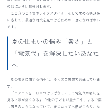
の観点から比較検討します。
ご自身のご予算やライフスタイル、そして求める快適性
に応じて、最適な対策を見つけるための一助となれば幸い
です。
夏の住まいの悩み「暑さ」と
「電気代」を解決したいあなた
へ
夏の暑さに関する悩みは、多くのご家庭で共通していま
す。
「エアコンを一日中つけっぱなしにして電気代の明細を
見ると頭が痛くなる」「2階の子ども部屋が日中、まるで蒸
し風呂のようになっていて、夜になっても熱がこもり、な