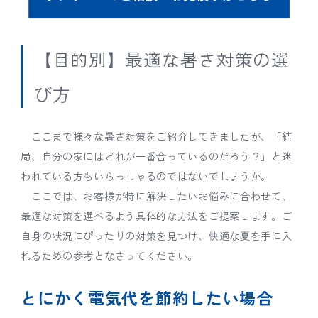
【目的別】最適な暑さ対策の選
び方
ここまで様々な暑さ対策をご紹介してきましたが、「結
局、自分の家にはどれが一番合っているのだろう？」と迷
われている方もいらっしゃるのではないでしょうか。
ここでは、お客様が特に解決したいお悩みに合わせて、
最適な対策を選べるよう具体的な方法をご提案します。ご
自身の状況にぴったりの対策を見つけ、快適な夏を手に入
れるための参考となさってください。
とにかく電気代を節約したい場合