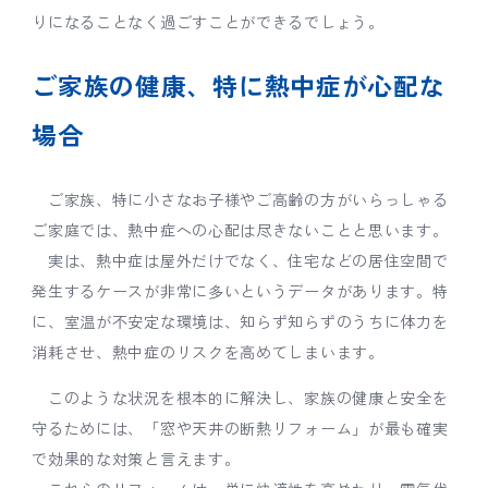
りになることなく過ごすことができるでしょう。
ご家族の健康、特に熱中症が心配な
場合
ご家族、特に小さなお子様やご高齢の方がいらっしゃる
ご家庭では、熱中症への心配は尽きないことと思います。
実は、熱中症は屋外だけでなく、住宅などの居住空間で
発生するケースが非常に多いというデータがあります。特
に、室温が不安定な環境は、知らず知らずのうちに体力を
消耗させ、熱中症のリスクを高めてしまいます。
このような状況を根本的に解決し、家族の健康と安全を
守るためには、「窓や天井の断熱リフォーム」が最も確実
で効果的な対策と言えます。