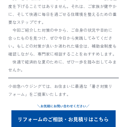
度を下げることではありません。それは、ご家族が健やか
に、そして快適に毎日を過ごせる住環境を整えるための重
要なステップです。
今回ご紹介した対策の中から、ご自身の状況や目的に
合ったものを見つけ、ぜひ今日から実践してみてくださ
い。もしどの対策が良いか迷われた場合は、補助金制度も
確認しながら、専門家に相談することをおすすめします。
快適で経済的な夏のために、ぜひ一歩を踏み出してみま
せんか。
小田急ハウジングでは、お住まいに最適な「暑さ対策リ
フォーム」をご提案いたします。