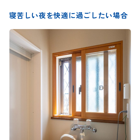
寝苦しい夜を快適に過ごしたい場合