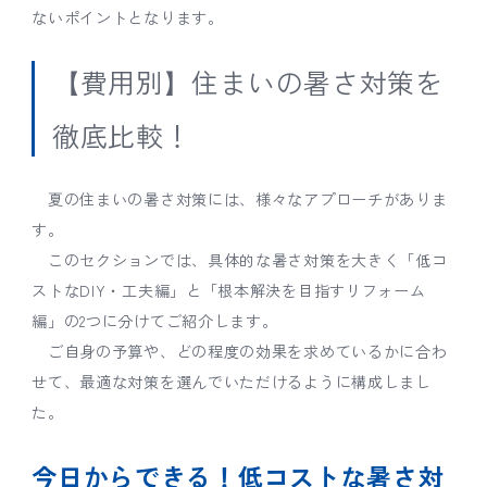
ないポイントとなります。
【費用別】住まいの暑さ対策を
徹底比較！
夏の住まいの暑さ対策には、様々なアプローチがありま
す。
このセクションでは、具体的な暑さ対策を大きく「低コ
ストなDIY・工夫編」と「根本解決を目指すリフォーム
編」の2つに分けてご紹介します。
ご自身の予算や、どの程度の効果を求めているかに合わ
せて、最適な対策を選んでいただけるように構成しまし
た。
今日からできる！低コストな暑さ対