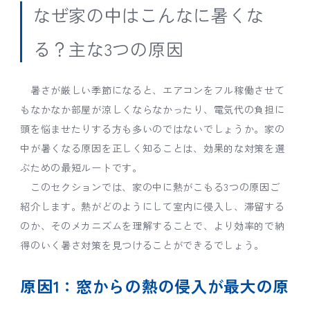
なぜ家の中はこんなに暑くな
る？主な3つの原因
暑さが厳しい季節になると、エアコンをフル稼働させて
もなかなか部屋が涼しくならなかったり、電気代の負担に
頭を悩ませたりする方も多いのではないでしょうか。家の
中が暑くなる原因を正しく知ることは、効果的な対策を選
ぶための最短ルートです。
このセクションでは、家の中に熱がこもる3つの原因ご
紹介します。熱がどのようにして室内に侵入し、滞留する
のか、そのメカニズムを理解することで、より効率的で納
得のいく暑さ対策を見つけることができるでしょう。
原因1：窓からの熱の侵入が最大の原