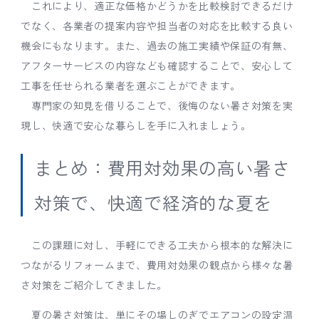
これにより、適正な価格かどうかを比較検討できるだけ
でなく、各業者の提案内容や担当者の対応を比較する良い
機会にもなります。また、過去の施工実績や保証の有無、
アフターサービスの内容なども確認することで、安心して
工事を任せられる業者を選ぶことができます。
専門家の知見を借りることで、後悔のない暑さ対策を実
現し、快適で安心な暮らしを手に入れましょう。
まとめ：費用対効果の高い暑さ
対策で、快適で経済的な夏を
この課題に対し、手軽にできる工夫から根本的な解決に
つながるリフォームまで、費用対効果の観点から様々な暑
さ対策をご紹介してきました。
夏の暑さ対策は、単にその場しのぎでエアコンの設定温