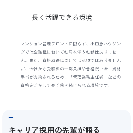
長く活躍できる環境
マンション管理フロントに限らず、小田急ハウジン
グでは全職種において転居を伴う転勤はありませ
ん。また、資格取得については必須ではありません
が、会社から受験料の一部負担や合格祝い金、資格
手当が支給されるため、「管理業務主任者」などの
資格を活かして長く働き続けられる環境です。
キャリア採用の先輩が語る