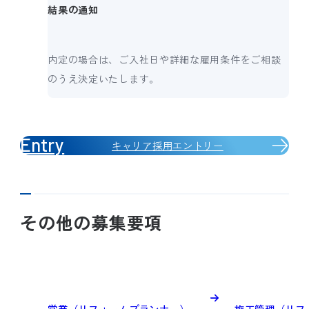
結果の通知
内定の場合は、ご入社日や詳細な雇用条件をご相談
のうえ決定いたします。
キャリア採用エントリー
その他の募集要項
営業（リフォームプランナー）
施工管理（リフ