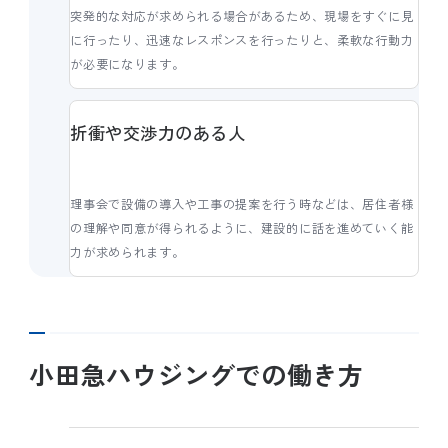
突発的な対応が求められる場合があるため、現場をすぐに見
に行ったり、迅速なレスポンスを行ったりと、柔軟な行動力
が必要になります。
折衝や交渉力のある人
理事会で設備の導入や工事の提案を行う時などは、居住者様
の理解や同意が得られるように、建設的に話を進めていく能
力が求められます。
小田急ハウジングでの働き方