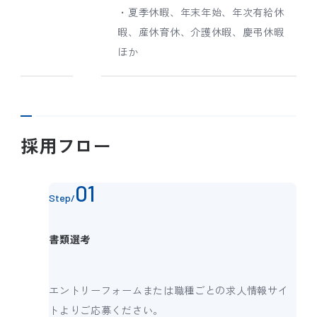
・夏季休暇、年末年始、年次有給休
暇、産休育休、介護休暇、慶弔休暇
ほか
採用フロー
Step/
書類選考
エントリーフォームまたは職種ごとの求人情報サイ
トよりご応募ください。