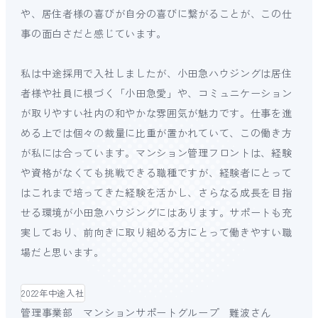
や、居住者様の喜びが自分の喜びに繋がることが、この仕
事の面白さだと感じています。
私は中途採用で入社しましたが、小田急ハウジングは居住
者様や社員に根づく「小田急愛」や、コミュニケーション
が取りやすい社内の和やかな雰囲気が魅力です。仕事を進
める上では個々の裁量に比重が置かれていて、この働き方
が私には合っています。マンション管理フロントは、経験
や資格がなくても挑戦できる職種ですが、経験者にとって
はこれまで培ってきた経験を活かし、さらなる成長を目指
せる環境が小田急ハウジングにはあります。サポートも充
実しており、前向きに取り組める方にとって働きやすい職
場だと思います。
2022年中途入社
管理事業部 マンションサポートグループ 難波さん