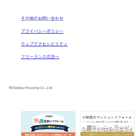
その他のお問い合わせ
プライバシーポリシー
ウェブアクセシビリティ
フリーランスの方へ
©Odakyu Housing Co., Ltd.