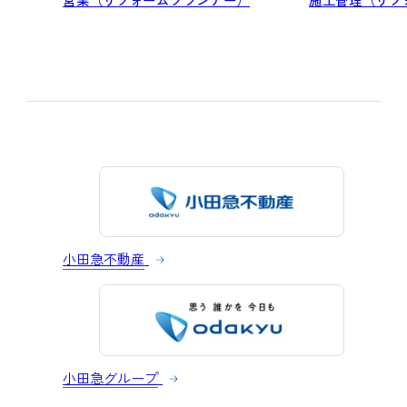
小田急不動産
小田急グループ