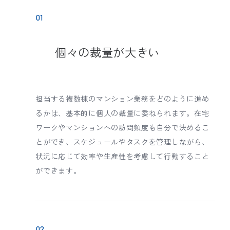
個々の裁量が大きい
担当する複数棟のマンション業務をどのように進め
るかは、基本的に個人の裁量に委ねられます。在宅
ワークやマンションへの訪問頻度も自分で決めるこ
とができ、スケジュールやタスクを管理しながら、
状況に応じて効率や生産性を考慮して行動すること
ができます。