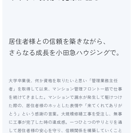
居住者様との信頼を築きながら、
さらなる成長を小田急ハウジングで。
大学卒業後、何か資格を取りたいと思い「管理業務主任
者」を取得して以来、マンション管理フロント一筋で仕事
を続けてきました。マンションで漏水が発生して駆けつけ
た際の、居住者様のホッとした表情や「来てくれてありが
とう」という感謝の言葉。大規模修繕工事を受注し、無事
に工事が完了した時の達成感。一つひとつのやりとりを通
して居住者様の安心を守り、信頼関係を構築していくこと