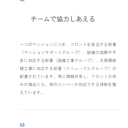
チームで協力しあえる
一つのマンションにつき、フロントを担当する部署
（マンションサポートグループ）、設備の故障や不
良に対応する部署（設備工事グループ）、大規模修
繕工事に対応する部署（リニューアルグループ）が
配置されています。常に情報共有し、フロントが休
みの場合にも、他のメンバーが対応できる体制を整
えています。