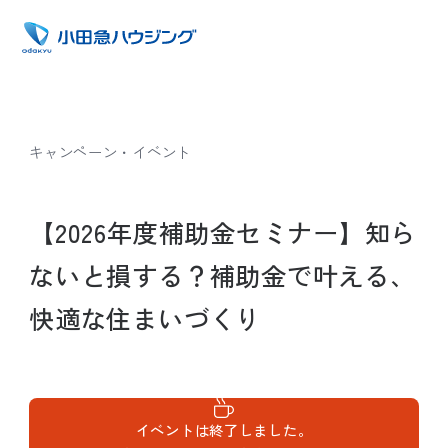
キャンペーン・イベント
【2026年度補助金セミナー】知ら
ないと損する？補助金で叶える、
快適な住まいづくり
イベントは終了しました。