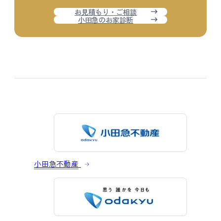
お見積もり・ご相談
小田急のお家診断
小田急不動産