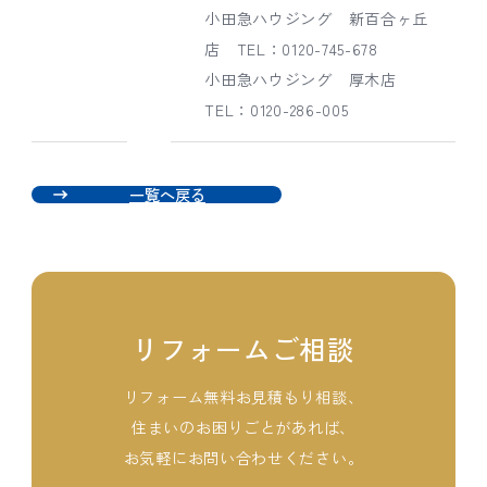
小田急ハウジング 新百合ヶ丘
店 TEL：0120-745-678
小田急ハウジング 厚木店
TEL：0120-286-005
一覧へ戻る
リフォームご相談
リフォーム無料お見積もり相談、
住まいのお困りごとがあれば、
お気軽にお問い合わせください。