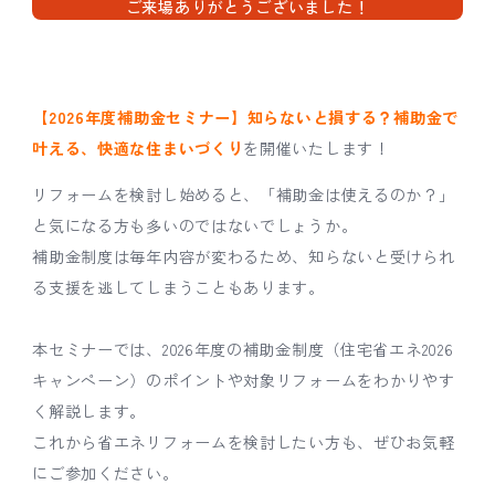
ご来場ありがとうございました！
【2026年度補助金セミナー】知らないと損する？補助金で
叶える、快適な住まいづくり
を開催いたします！
リフォームを検討し始めると、「補助金は使えるのか？」
と気になる方も多いのではないでしょうか。
補助金制度は毎年内容が変わるため、知らないと受けられ
る支援を逃してしまうこともあります。
本セミナーでは、2026年度の補助金制度（住宅省エネ2026
キャンペーン）のポイントや対象リフォームをわかりやす
く解説します。
これから省エネリフォームを検討したい方も、ぜひお気軽
にご参加ください。