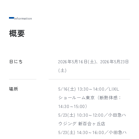
概要
日にち
2026年5月16日(土)、2026年5月23日
(土)
場所
5/16(土) 13:30～14:00／LIXIL
ショールーム東京（断熱体感：
14:30～15:00）
5/23(土) 10:30～12:00／小田急ハ
ウジング 新百合ヶ丘店
5/23(土) 14:30～16:00／小田急ハ