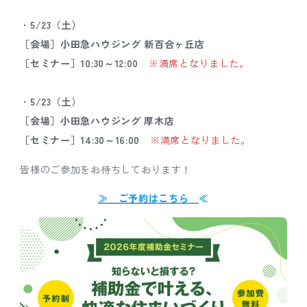
・
5/23（土）
［会場］小田急ハウジング 新百合ヶ丘店
［セミナー］10:30～12:00
※満席となりました。
・
5/23（土）
［会場］小田急ハウジング 厚木店
［セミナー］14:30～16:00
※満席となりました。
皆様のご参加をお待ちしております！
≫ ご予約はこちら
≪