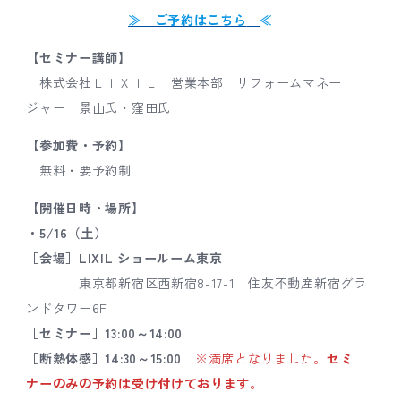
≫ ご予約はこちら
≪
【セミナー講師】
株式会社ＬＩＸＩＬ 営業本部 リフォームマネー
ジャー 景山氏・窪田氏
【参加費・予約】
無料・要予約制
【開催日時・場所】
・5/16（土）
［会場］LIXIL ショールーム東京
東京都新宿区西新宿8-17-1 住友不動産新宿グラ
ンドタワー6F
［セミナー］13:00～14:00
［断熱体感］14:30～15:00
※満席となりました。
セミ
ナーのみの予約は受け付けております。