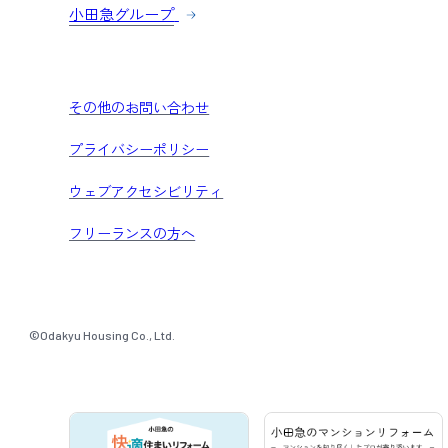
小田急グループ
その他のお問い合わせ
プライバシーポリシー
ウェブアクセシビリティ
フリーランスの方へ
©Odakyu Housing Co., Ltd.