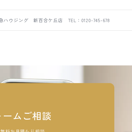
急ハウジング 新百合ケ丘店 TEL：0120-745-678
ォームご相談
ム無料お見積もり相談、