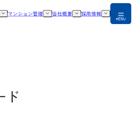
マンション管理
会社概要
採用情報
ード