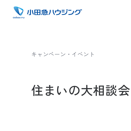
キャンペーン・イベント
住まいの大相談会