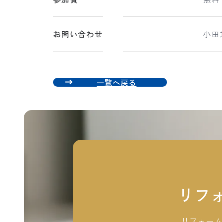
お問い合わせ
小田
一覧へ戻る
リフ
リフォー