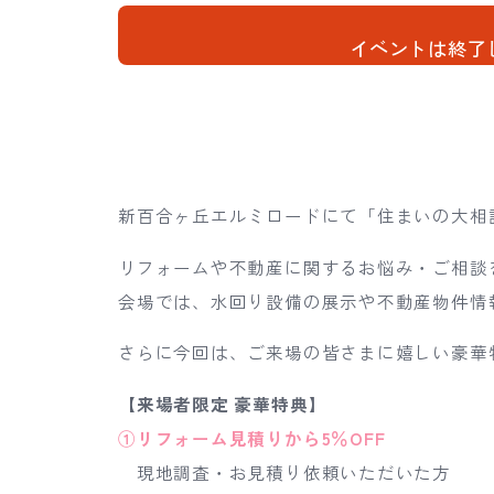
イベントは終了
新百合ヶ丘エルミロードにて「住まいの大相
リフォームや不動産に関するお悩み・ご相談
会場では、水回り設備の展示や不動産物件情
さらに今回は、ご来場の皆さまに嬉しい豪華
【来場者限定 豪華特典】
①リフォーム見積りから5％OFF
現地調査・お見積り依頼いただいた方