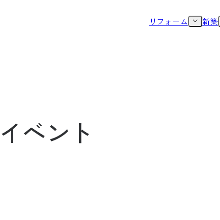
リフォーム
新築
イベント