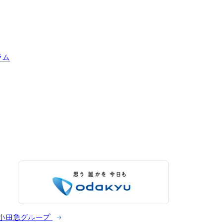
ラム
小田急グループ