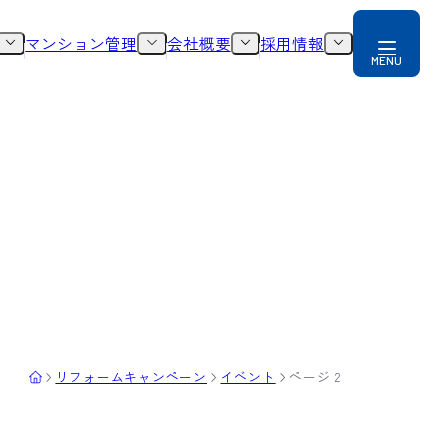
マンション管理
会社概要
採用情報
リフォームキャンペーン
イベント
ページ 2