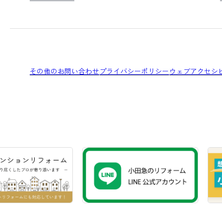
その他のお問い合わせ
プライバシーポリシー
ウェブアクセシ