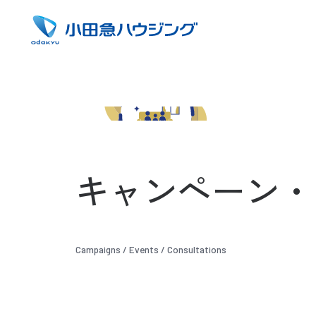
キャンペーン・