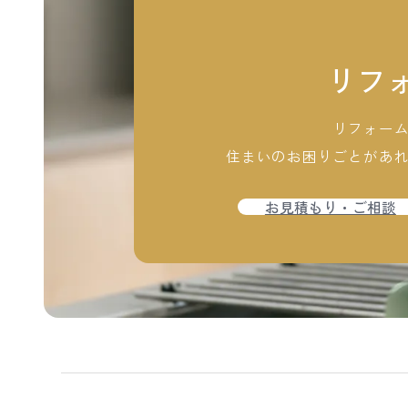
リフ
リフォー
住まいのお困りごとがあ
お見積もり・ご相談