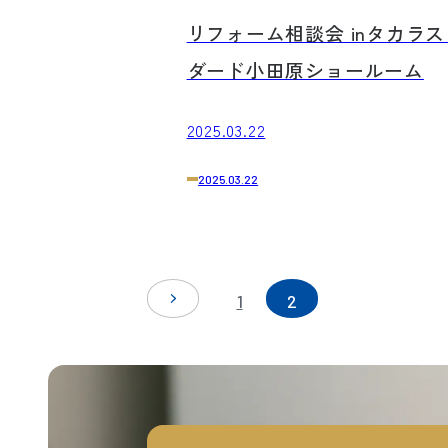
ご来場ありがとうございました！
リフォーム相談会 inタカラ
ダード小田原ショールーム
2025.03.22
2025.03.22
1
2