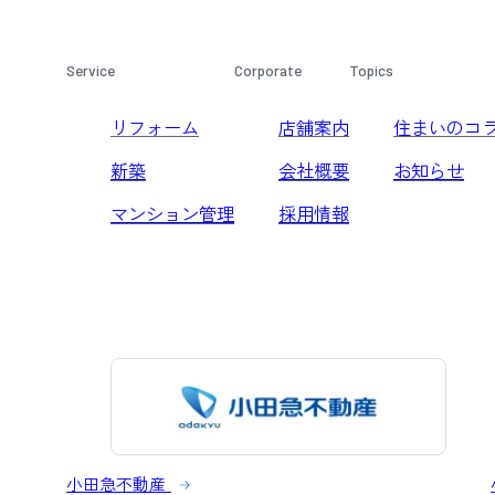
Service
Corporate
Topics
リフォーム
店舗案内
住まいのコ
新築
会社概要
お知らせ
マンション管理
採用情報
小田急不動産