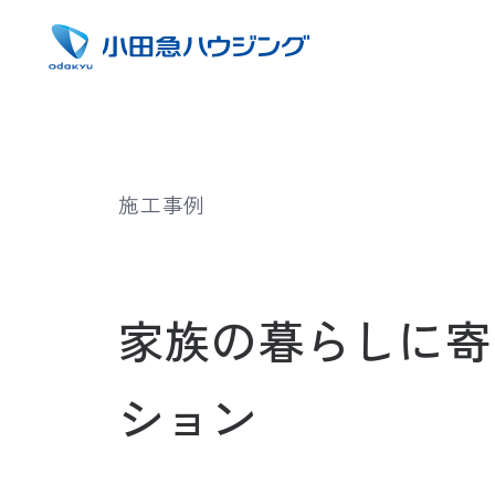
施工事例
家族の暮らしに寄
ション