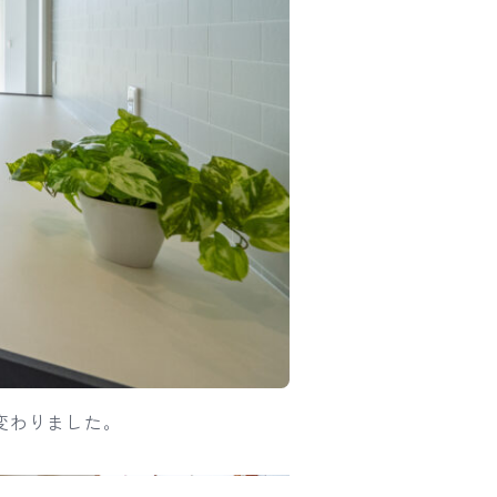
変わりました。