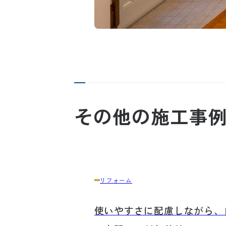
その他の施工事
リフォーム
使いやすさに配慮しながら、