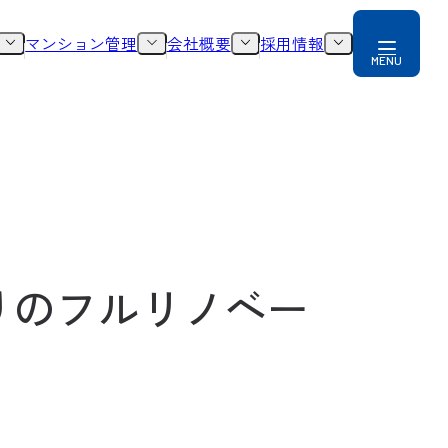
マンション管理
会社概要
採用情報
りのフルリノベー