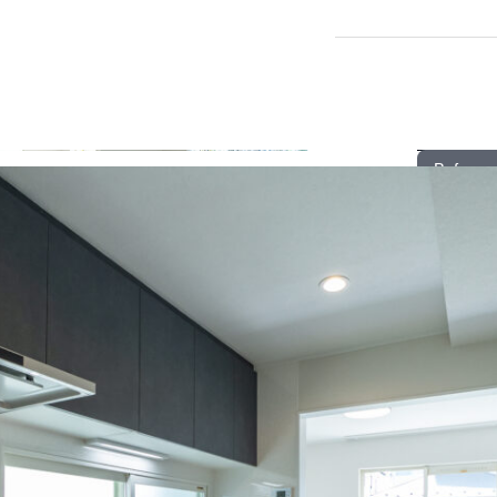
Before