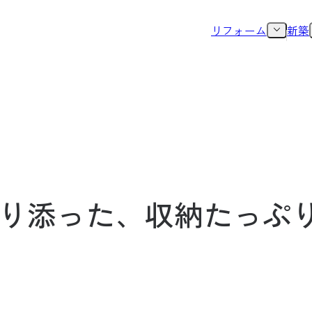
リフォーム
新築
り添った、収納たっぷ