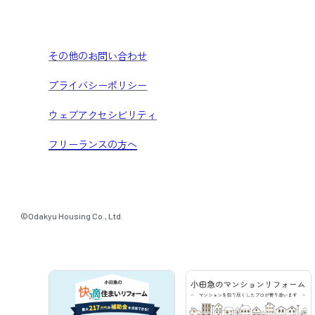
その他のお問い合わせ
プライバシーポリシー
ウェブアクセシビリティ
フリーランスの方へ
©Odakyu Housing Co., Ltd.