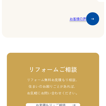
お客様の声
リフォームご相談
リフォーム無料お見積もり相談、
住まいのお困りごとがあれば、
お気軽にお問い合わせください。
お見積もり・ご相談