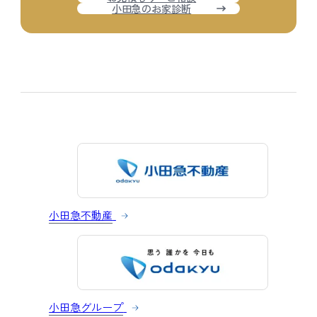
小田急のお家診断
小田急不動産
小田急グループ