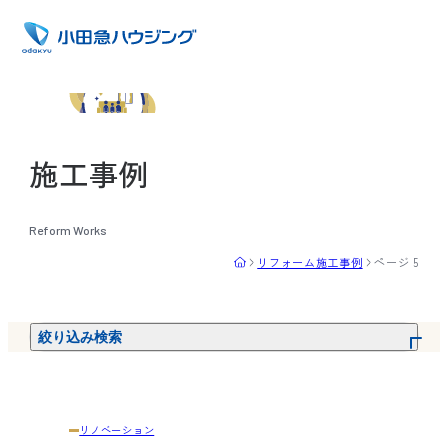
施工事例
リフォーム施工事例
ページ 5
絞り込み検索
リノベーション