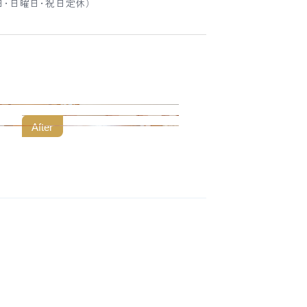
土曜日･日曜日･祝日定休）
After