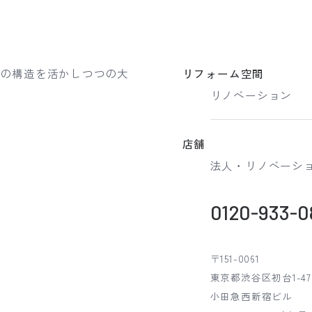
元の構造を活かしつつの大
リフォーム空間
リノベーション
店舗
法人・リノベーシ
0120-933-0
〒151-0061
東京都渋谷区初台1-47
小田急西新宿ビル