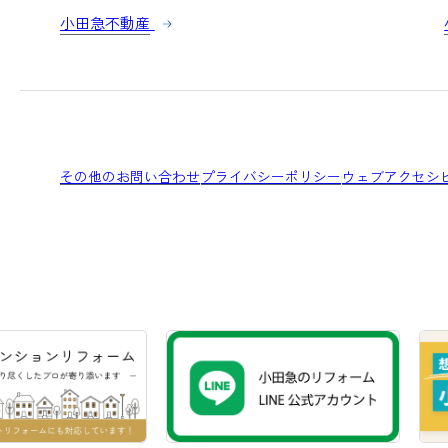
小田急不動産
その他のお問い合わせ
プライバシーポリシー
ウェブアクセシ