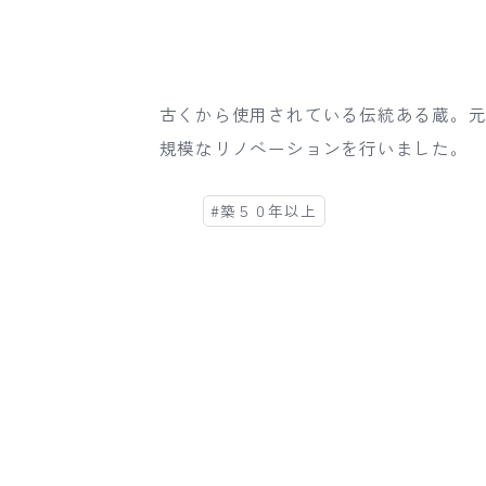
古くから使用されている伝統ある蔵。
規模なリノベーションを行いました。
#築５０年以上