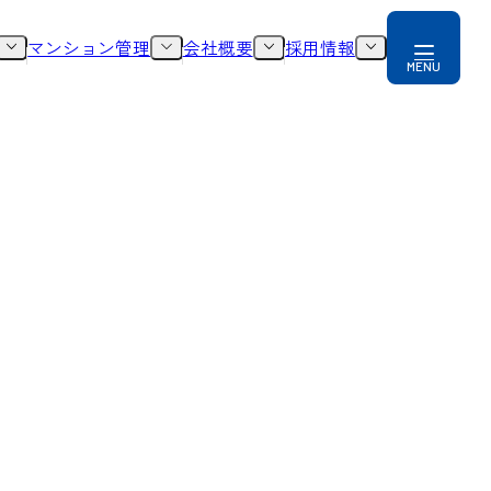
マンション管理
会社概要
採用情報