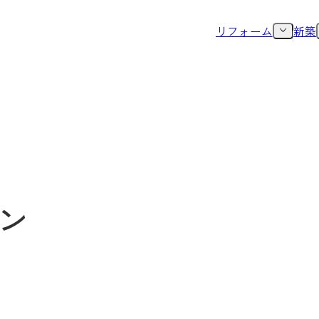
リフォーム
新築
ン