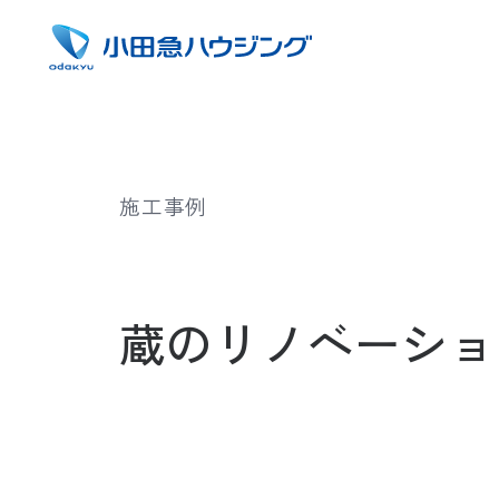
施工事例
蔵のリノベーショ