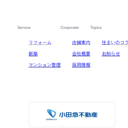
Service
Corporate
Topics
リフォーム
店舗案内
住まいのコ
新築
会社概要
お知らせ
マンション管理
採用情報