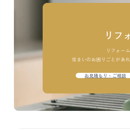
リフ
リフォー
住まいのお困りごとがあ
お見積もり・ご相談