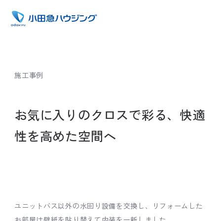
施工事例
お気に入りのクロスで彩る、快適
性を高めた空間へ
ユニットバス以外の水回り設備を交換し、リフォームした
お部屋は壁紙を貼り替えて内装を一新しました。