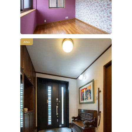
After