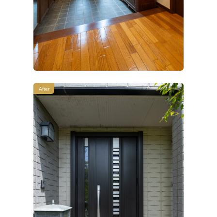
After