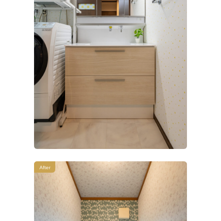
After