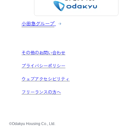
小田急グループ
その他のお問い合わせ
プライバシーポリシー
ウェブアクセシビリティ
フリーランスの方へ
©Odakyu Housing Co., Ltd.