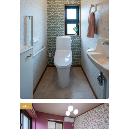
After