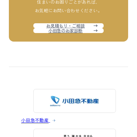
住まいのお困りごとがあれば、
お気軽にお問い合わせください。
お見積もり・ご相談
小田急のお家診断
小田急不動産