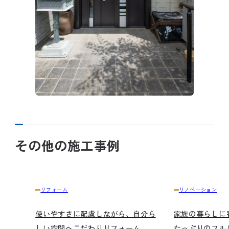
その他の施工事例
リフォーム
リノベーション
使いやすさに配慮しながら、自分ら
家族の暮らしに
しい空間へこだわりリフォーム
たっぷりのフル