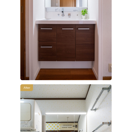
After